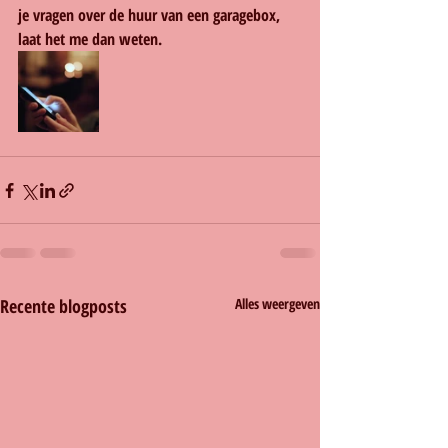
je vragen over de huur van een garagebox, 
laat het me dan weten.
Recente blogposts
Alles weergeven