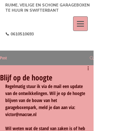
RUIME, VEILIGE EN SCHONE GARAGEBOXEN
TE HUUR IN SWIFTERBANT
📞 0610510693
Post
Blijf op de hoogte
Regelmatig stuur ik via de mail een update 
van de ontwikkelingen. Wil je op de hoogte 
blijven van de bouw van het 
garageboxenpark, meld je dan aan via: 
victor@macrae.nl
Wil weten wat de stand van zaken is of heb 